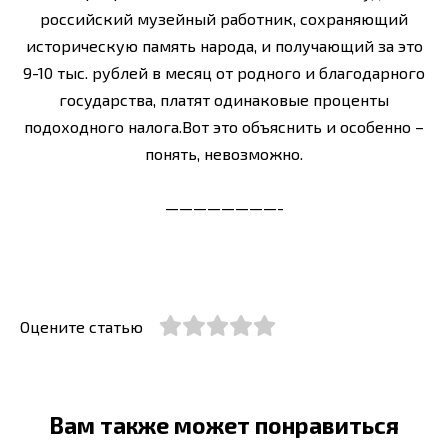
российский музейный работник, сохраняющий
историческую память народа, и получающий за это
9-10 тыс. рублей в месяц от родного и благодарного
государства, платят одинаковые проценты
подоходного налога.Вот это объяснить и особенно –
понять, невозможно.
————————-
Оцените статью
Вам также может понравиться