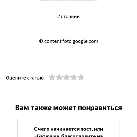
Источник
© content.foto.google.com
Оцените статью
Вам также может понравиться
С чего начинается пост, или
«Батюшка, благословите на