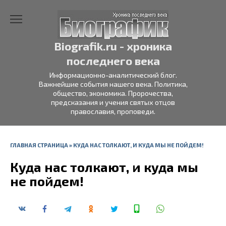
Перейти
к
содержанию
Biografik.ru - хроника
последнего века
Информационно-аналитический блог.
Важнейшие события нашего века. Политика,
общество, экономика. Пророчества,
предсказания и учения святых отцов
православия, проповеди.
ГЛАВНАЯ СТРАНИЦА
»
КУДА НАС ТОЛКАЮТ, И КУДА МЫ НЕ ПОЙДЕМ!
Куда нас толкают, и куда мы
не пойдем!