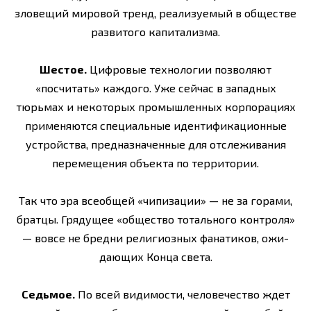
зловещий мировой тренд, реализуемый в обществе
развитого капитализма.
Шестое.
Цифровые технологии позволяют
«посчитать» каждого. Уже сейчас в западных
тюрьмах и некоторых промышленных корпорациях
применяются специальные идентификационные
устройства, предназначенные для отслеживания
перемещения объекта по территории.
Так что эра всеобщей «чипизации» — не за горами,
братцы. Грядущее «общество тотального контроля»
— вовсе не бредни религиозных фанатиков, ожи­
дающих Конца света.
Седьмое.
По всей видимости, человечество ждет