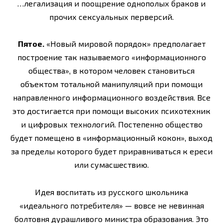
…легализация и поощрение однополых браков и
прочих сексуальных перверсий.
Пятое.
«Новый мировой порядок» предполагает
построение так называемого «информационного
общества», в котором человек становиться
объектом тотальной манипуляций при помощи
направленного информационного воздействия. Все
это достигается при помощи высоких психотехник
и цифровых технологий. Постепенно общество
будет помещено в «информационный кокон», выход
за пределы которого будет приравниваться к ереси
или сумасшествию.
Идея воспитать из русского школьника
«идеального потребителя» — вовсе не невинная
болтовня дурашливого министра образования. Это