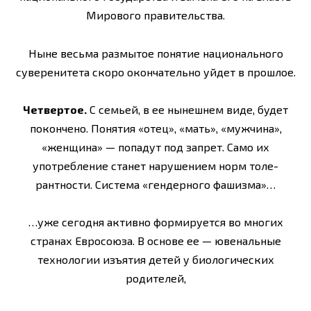
Мирового правительства.
Ныне весьма размытое понятие национального
суверенитета скоро окончательно уйдет в прошлое.
Четвертое.
С семьей, в ее нынешнем виде, будет
покончено. Понятия «отец», «мать», «мужчина»,
«женщина» — попадут под запрет. Само их
употребление станет нарушением норм толе­
рантности. Система «гендерного фашизма»…
…уже сегодня активно формируется во многих
странах Евросоюза. В основе ее — ювенальные
технологии изъятия детей у биологических
родителей,