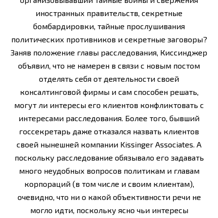
иностранных правительств, секретные
бомбардировки, тайные прослушивания
политических противников и секретные заговоры?
Заняв положение главы расследования, Киссинджер
объявил, что не намерен в связи с новым постом
отделять себя от деятельности своей
консалтинговой фирмы и сам способен решать,
могут ли интересы его клиентов конфликтовать с
интересами расследования. Более того, бывший
госсекретарь даже отказался назвать клиентов
своей нынешней компании Kissinger Associates. А
поскольку расследование обязывало его задавать
много неудобных вопросов политикам и главам
корпораций (в том числе и своим клиентам),
очевидно, что ни о какой объективности речи не
могло идти, поскольку ясно чьи интересы