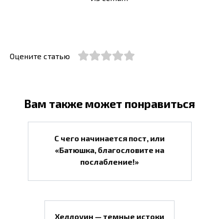
Оцените статью
Вам также может понравиться
С чего начинается пост, или
«Батюшка, благословите на
послабление!»
Хеллоуин — темные истоки