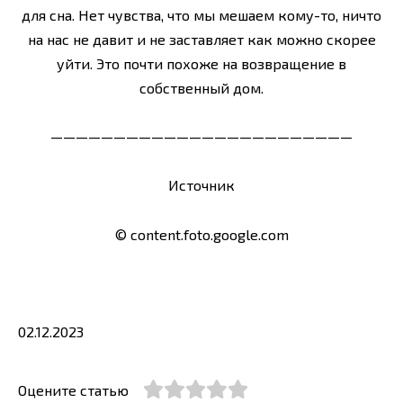
————————————————————————
Источник
© content.foto.google.com
02.12.2023
Оцените статью