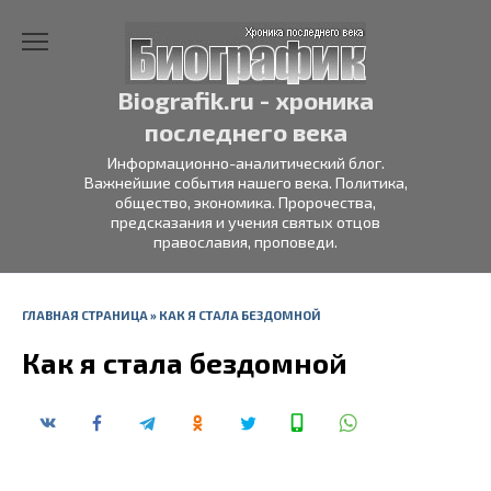
Перейти
к
содержанию
Biografik.ru - хроника
последнего века
Информационно-аналитический блог.
Важнейшие события нашего века. Политика,
общество, экономика. Пророчества,
предсказания и учения святых отцов
православия, проповеди.
ГЛАВНАЯ СТРАНИЦА
»
КАК Я СТАЛА БЕЗДОМНОЙ
Как я стала бездомной