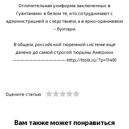
Отличительная униформа заключенных в
Гуантанамо: в белом те, кто сотрудничают с
администрацией и следствием, а в ярко-оранжевом
– бунтари.
В общем, российской тюремной системе ещё
далеко до самой строгой тюрьмы Америки.
—————————————-http://ttolk.ru/?p=11491
Оцените статью
Вам также может понравиться