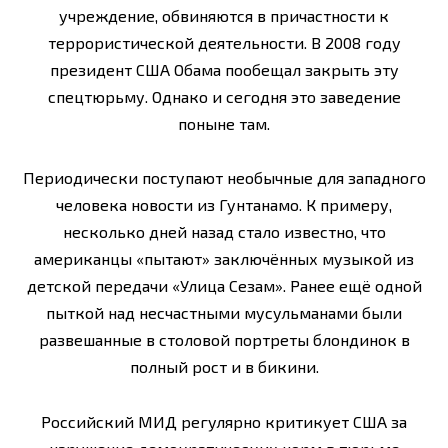
учреждение, обвиняются в причастности к
террористической деятельности. В 2008 году
президент США Обама пообещал закрыть эту
спецтюрьму. Однако и сегодня это заведение
поныне там.
Периодически поступают необычные для западного
человека новости из Гунтанамо. К примеру,
несколько дней назад стало известно, что
американцы «пытают» заключённых музыкой из
детской передачи «Улица Сезам». Ранее ещё одной
пыткой над несчастными мусульманами были
развешанные в столовой портреты блондинок в
полный рост и в бикини.
Российский МИД регулярно критикует США за