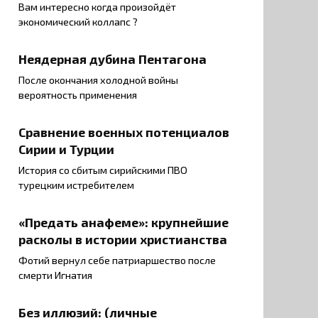
Вам интересно когда произойдёт
экономический коллапс ?
Неядерная дубина Пентагона
После окончания холодной войны
вероятность применения
Сравнение военных потенциалов
Сирии и Турции
История со сбитым сирийскими ПВО
турецким истребителем
«Предать анафеме»: крупнейшие
расколы в истории христианства
Фотий вернул себе патриаршество после
смерти Игнатия
Без иллюзий: (личные