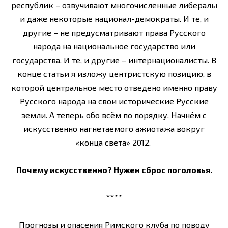
республик – озвучивают многочисленные либералы
и даже некоторые национал-демократы. И те, и
другие – не предусматривают права Русского
народа на национальное государство или
государства. И те, и другие – интернационалисты. В
конце статьи я изложу центристскую позицию, в
которой центральное место отведено именно праву
Русского народа на свои исторические Русские
земли. А теперь обо всём по порядку. Начнём с
искусственно нагнетаемого ажиотажа вокруг
«конца света» 2012.
Почему искусственно? Нужен сброс поголовья.
****
Прогнозы и опасения Римского клуба по поводу