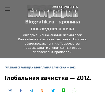
Перейти
к
содержанию
Biografik.ru - хроника
последнего века
Информационно-аналитический блог.
Важнейшие события нашего века. Политика,
общество, экономика. Пророчества,
предсказания и учения святых отцов
православия, проповеди.
ГЛАВНАЯ СТРАНИЦА
»
ГЛОБАЛЬНАЯ ЗАЧИСТКА — 2012.
Глобальная зачистка — 2012.