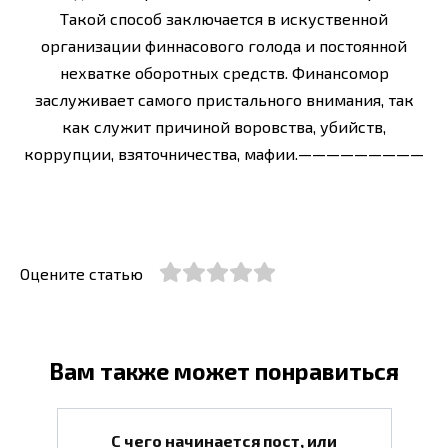
Такой способ заключается в искуственной
организации финнасового голода и постоянной
нехватке оборотных средств. Финансомор
заслуживает самого пристального внимания, так
как служит причиной воровства, убийств,
коррупции, взяточничества, мафии.—————————
Оцените статью
Вам также может понравиться
С чего начинается пост, или