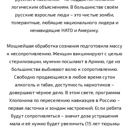
логическим объяснениям. В большинстве своём
русские взрослые люди – это чистые зомби,
толерантные, любящие национального лидера и
ненавидящие НАТО и Америку.
Мощнейшая обработка сознания подготовила массу
к несопротивлению. Женщин вакцинируют с целью
стерилизации, мужчин посылают в Армию, где из
большинства выбивают волю к сопротивлению.
Свободно продающиеся в любое время суток
алкоголь и табак, доступность наркотиков –
довершают чёрное дело. В этом свете, программа
Хлопонина по переселению кавказцев в Россию –
первая ласточка и зондаж настроений. Если ребята
будут сопротивляться – значит доза устрашения
мала и её нужно будет увеличить (15 лет тюрьмы