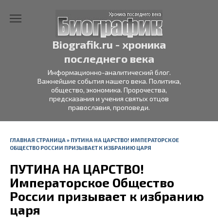
Перейти
к
содержанию
Biografik.ru - хроника
последнего века
Информационно-аналитический блог.
Важнейшие события нашего века. Политика,
общество, экономика. Пророчества,
предсказания и учения святых отцов
православия, проповеди.
ГЛАВНАЯ СТРАНИЦА
»
ПУТИНА НА ЦАРСТВО! ИМПЕРАТОРСКОЕ
ОБЩЕСТВО РОССИИ ПРИЗЫВАЕТ К ИЗБРАНИЮ ЦАРЯ
ПУТИНА НА ЦАРСТВО!
Императорское Общество
России призывает к избранию
царя