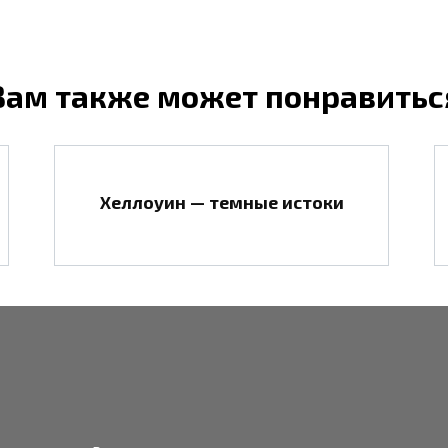
Вам также может понравитьс
Хеллоуин — темные истоки