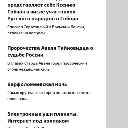
представляет себе Ксению
Собчак в числе участников
Русского народного Собора
Епископ Саратовский и Вольский Лонгин,
отвечая на вопросы
Пророчества Авеля Тайновидца о
судьбе России
В глазах старца Авеля горел пророческий
огонь нездешней силы.
Варфоломеевская ночь
Самая крупная в истории религиозная резня
произошла
Электронные уши планеты.
Интернет под колпаком