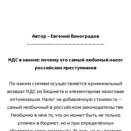
Автор – Евгений Виноградов
———————————————————
НДС в законе: почему это самый любимый налог
российских преступников
По каким схемам осуществляется криминальный
возврат НДС из бюджета и элементарная налоговая
оптимизация. Налог на добавленную стоимость –
самый необычный в российском законодательстве.
Необычно в нем то, что он может быть не только
уплачен в бюджет, но и при определённых
обстоятельствах возмещён. То есть не вы платите