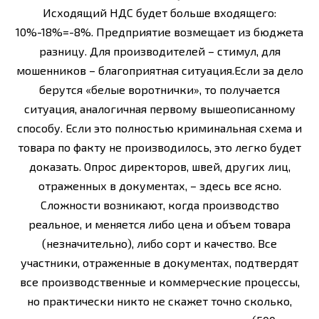
Исходящий НДС будет больше входящего:
10%-18%=-8%. Предприятие возмещает из бюджета
разницу. Для производителей – стимул, для
мошенников – благоприятная ситуация.Если за дело
берутся «белые воротнички», то получается
ситуация, аналогичная первому вышеописанному
способу. Если это полностью криминальная схема и
товара по факту не производилось, это легко будет
доказать. Опрос директоров, швей, других лиц,
отраженных в документах, – здесь все ясно.
Сложности возникают, когда производство
реальное, и меняется либо цена и объем товара
(незначительно), либо сорт и качество. Все
участники, отраженные в документах, подтвердят
все производственные и коммерческие процессы,
но практически никто не скажет точно сколько,