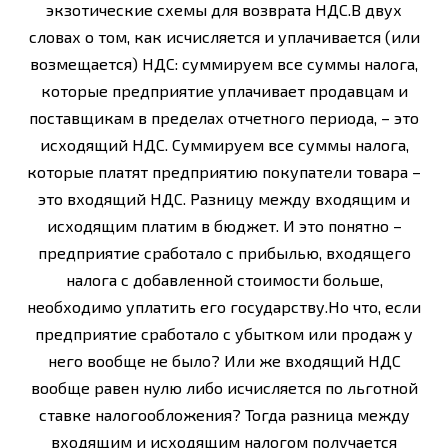
экзотические схемы для возврата НДС.В двух
словах о том, как исчисляется и уплачивается (или
возмещается) НДС: суммируем все суммы налога,
которые предприятие уплачивает продавцам и
поставщикам в пределах отчетного периода, – это
исходящий НДС. Суммируем все суммы налога,
которые платят предприятию покупатели товара –
это входящий НДС. Разницу между входящим и
исходящим платим в бюджет. И это понятно –
предприятие сработало с прибылью, входящего
налога с добавленной стоимости больше,
необходимо уплатить его государству.Но что, если
предприятие сработало с убытком или продаж у
него вообще не было? Или же входящий НДС
вообще равен нулю либо исчисляется по льготной
ставке налогообложения? Тогда разница между
входящим и исходящим налогом получается