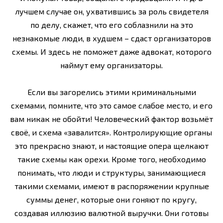
лучшем случае он, ухватившись за роль свидетеля
по делу, скажет, что его соблазнили на это
незнакомые люди, в худшем – сдаст организаторов
схемы. И здесь не поможет даже адвокат, которого
наймут ему организаторы.
Если вы загорелись этими криминальными
схемами, помните, что это самое слабое место, и его
вам никак не обойти! Человеческий фактор возьмёт
своё, и схема «завалится». Контролирующие органы
это прекрасно знают, и настоящие опера щелкают
такие схемы как орехи. Кроме того, необходимо
понимать, что люди и структуры, занимающиеся
такими схемами, имеют в распоряжении крупные
суммы денег, которые они гоняют по кругу,
создавая иллюзию валютной выручки. Они готовы