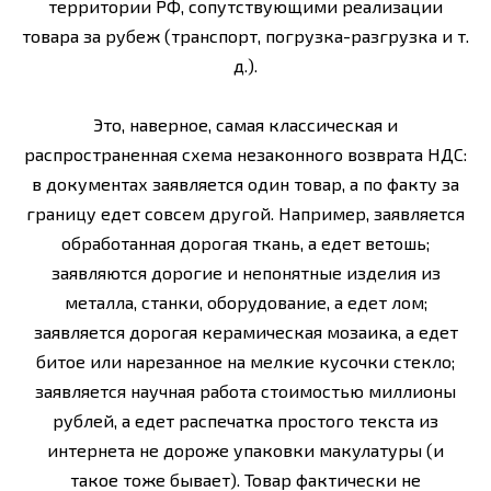
территории РФ, сопутствующими реализации
товара за рубеж (транспорт, погрузка-разгрузка и т.
д.).
Это, наверное, самая классическая и
распространенная схема незаконного возврата НДС:
в документах заявляется один товар, а по факту за
границу едет совсем другой. Например, заявляется
обработанная дорогая ткань, а едет ветошь;
заявляются дорогие и непонятные изделия из
металла, станки, оборудование, а едет лом;
заявляется дорогая керамическая мозаика, а едет
битое или нарезанное на мелкие кусочки стекло;
заявляется научная работа стоимостью миллионы
рублей, а едет распечатка простого текста из
интернета не дороже упаковки макулатуры (и
такое тоже бывает). Товар фактически не