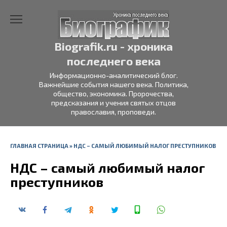
Перейти
к
содержанию
Biografik.ru - хроника
последнего века
Информационно-аналитический блог.
Важнейшие события нашего века. Политика,
общество, экономика. Пророчества,
предсказания и учения святых отцов
православия, проповеди.
ГЛАВНАЯ СТРАНИЦА
»
НДС – САМЫЙ ЛЮБИМЫЙ НАЛОГ ПРЕСТУПНИКОВ
НДС – самый любимый налог
преступников