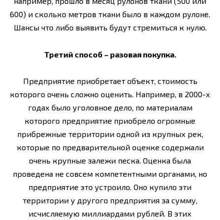
например, прошло в месяц рулонов ткани (500 или
600) и сколько метров ткани было в каждом рулоне.
Шансы что либо выявить будут стремиться к нулю.
Третий способ – разовая покупка.
Предприятие приобретает объект, стоимость
которого очень сложно оценить. Например, в 2000-х
годах было уголовное дело, по материалам
которого предприятие приобрело огромные
прибрежные территории одной из крупных рек,
которые по предварительной оценке содержали
очень крупные залежи песка. Оценка была
проведена не совсем компетентными органами, но
предприятие это устроило. Оно купило эти
территории у другого предприятия за сумму,
исчисляемую миллиардами рублей. В этих