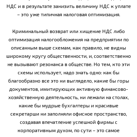
НДС и в результате занизить величину НДС к уплате
– это уже типичная налоговая оптимизация.
Криминальный возврат или хищение НДС либо
оптимизация налогообложения на предприятии по
описанным выше схемам, как правило, не видны
широкому кругу общественности, и, соответственно
не вызывают резонанса в обществе. Но тем, кто эти
схемы использует, надо знать одно: как бы
благообразно все это ни выглядело, какие бы горы
документов, имитирующих активную финансово-
хозяйственную деятельность, ни лежали на столах,
какие бы мудрые бухгалтеры и красивые
секретарши ни заполняли офисное пространство,
создавая впечатление успешной фирмы с
корпоративным духом, по сути – это самое