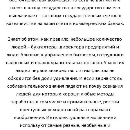
налог в казну государства, а государство вам его
выплачивает – со своих государственных счетов в
казначействе на ваши счета в коммерческих банках.
Знает об этом, как правило, небольшое количество
людей – бухгалтеры, директора предприятий и
люди, близкие к управлению бизнесом, сотрудники
налоговых и правоохранительных органов. У многих
людей первое знакомство с этим фактом не
обходится без доли удивления. И если зерна столь
соблазнительного знания падают на почву сознания
людей, для которых хороши любые методы
заработка, в том числе и криминальные, ростки
преступных всходов иной раз поражают
воображение. Интеллектуальные мошенники
используют самые разные, необычные и