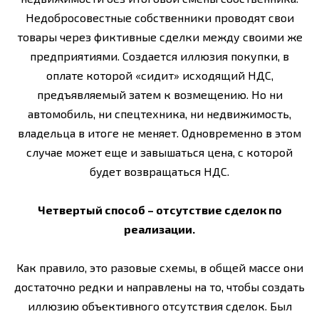
Недобросовестные собственники проводят свои
товары через фиктивные сделки между своими же
предприятиями. Создается иллюзия покупки, в
оплате которой «сидит» исходящий НДС,
предъявляемый затем к возмещению. Но ни
автомобиль, ни спецтехника, ни недвижимость,
владельца в итоге не меняет. Одновременно в этом
случае может еще и завышаться цена, с которой
будет возвращаться НДС.
Четвертый способ – отсутствие сделок по
реализации.
Как правило, это разовые схемы, в общей массе они
достаточно редки и направлены на то, чтобы создать
иллюзию объективного отсутствия сделок. Был