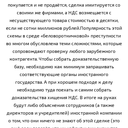
покупается и не продаётся, сделка имитируется со
своими же фирмами, а НДС возмещается с
несуществующего товара стоимостью в десятки,
если не сотни миллионов рублей.Популярность этой
схемы в среде «беловоротничковой» преступности
во многом обусловлена теми сложностями, которые
сопровождают проверку любого зарубежного
контрагента. Чтобы собрать доказательственную
базу, необходимо как минимум запрашивать
соответствующие органы иностранного
государства. А при хорошем подходе к делу
необходимо туда поехать и самим собрать
доказательства хищения НДС. В итоге на руках
будут либо объяснения сотрудников (а также
директоров и учредителей) иностранной компании
о том, что они ничего не знают об этой сделке (это