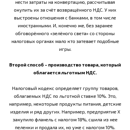
нести затраты на конвертацию, рассчитывая
окупить их за счёт возвращённого НДС. У них
выстроены отношения с банками, в том числе
иностранными. И, конечно же, без заранее
обговорённого «зелёного света» со стороны
налоговых органах мало кто затевает подобные
игры.
Второй способ – производство товара, который
облагается льготным НДС.
Налоговый кодекс определяет группу товаров,
облагаемых НДС по льготной ставке 10%. Это,
например, некоторые продукты питания, детские
изделия и ряд других. Например, предприятие Х
закупило фланель с налогом 18%, сшила из нее
пеленки и продала их, но уже с налогом 10%.