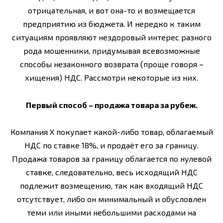
отрицательная, и вот она-то и возмещается
предприятию из бюджета. И нередко к таким
ситуациям проявляют нездоровый интерес разного
рода мошенники, придумывая всевозможные
способы незаконного возврата (проще говоря –
хищения) НДС. Рассмотри некоторые из них.
Первый способ – продажа товара за рубеж.
Компания Х покупает какой-либо товар, облагаемый
НДС по ставке 18%, и продаёт его за границу.
Продажа товаров за границу облагается по нулевой
ставке, следовательно, весь исходящий НДС
подлежит возмещению, так как входящий НДС
отсутствует, либо он минимальный и обусловлен
теми или иными небольшими расходами на