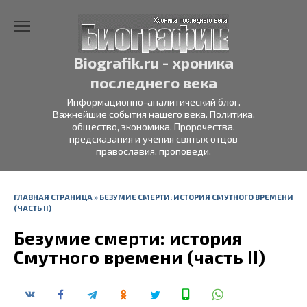
Перейти
к
содержанию
Biografik.ru - хроника
последнего века
Информационно-аналитический блог.
Важнейшие события нашего века. Политика,
общество, экономика. Пророчества,
предсказания и учения святых отцов
православия, проповеди.
ГЛАВНАЯ СТРАНИЦА
»
БЕЗУМИЕ СМЕРТИ: ИСТОРИЯ СМУТНОГО ВРЕМЕНИ
(ЧАСТЬ II)
Безумие смерти: история
Смутного времени (часть II)