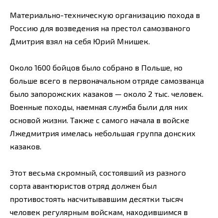
Материально-техническую организацию похода в
Россию для возведения на престол самозваного
Дмитрия взял на себя Юрий Мнишек.
Около 1600 бойцов было собрано в Польше, но
больше всего в первоначальном отряде самозванца
было запорожских казаков — около 2 тыс. человек.
Военные походы, наемная служба были для них
основой жизни. Также с самого начала в войске
Лжедмитрия имелась небольшая группа донских
казаков.
Этот весьма скромный, состоявший из разного
сорта авантюристов отряд должен был
противостоять насчитывавшим десятки тысяч
человек регулярным войскам, находившимся в