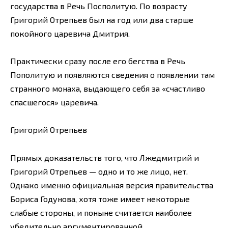
государства в Речь Посполитую. По возрасту
Григорий Отрепьев был на год или два старше
покойного царевича Дмитрия.
Практически сразу после его бегства в Речь
Пополитую и появляются сведения о появлении там
странного монаха, выдающего себя за «счастливо
спасшегося» царевича.
Григорий Отрепьев
Прямых доказательств того, что Лжедмитрий и
Григорий Отрепьев — одно и то же лицо, нет.
Однако именно официальная версия правительства
Бориса Годунова, хотя тоже имеет некоторые
слабые стороны, и поныне считается наиболее
убедительно аргументированной.