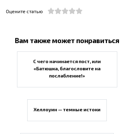
Оцените статью
Вам также может понравиться
С чего начинается пост, или
«Батюшка, благословите на
послабление!»
Хеллоуин — темные истоки