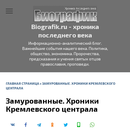
Перейти
к
содержанию
Biografik.ru - хроника
последнего века
Информационно-аналитический блог.
Важнейшие события нашего века. Политика,
общество, экономика. Пророчества,
предсказания и учения святых отцов
православия, проповеди.
ГЛАВНАЯ СТРАНИЦА
»
ЗАМУРОВАННЫЕ. ХРОНИКИ КРЕМЛЕВСКОГО
ЦЕНТРАЛА
Замурованные. Хроники
Кремлевского централа