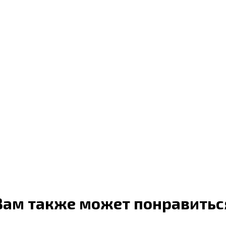
Вам также может понравитьс