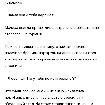
говорили:
– Какая она у тебя хорошая!
Мачеха всегда приветливо встречала и обязательно
старалась накормить.
Помню, пришла я в пятницу, отметки плохие
получила; бросила портфель на диван, села на стул
злая-презлая; в это время вошла мачеха из кухни и
спросила:
– Любочка! Что у тебя по контрольной?
Что случилось со мной – не знаю – схватила
портфель с дивана и со злостью бросила на
обеденный стол. На столе стояли тарелки, чашки,