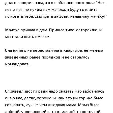
долго говорил папа, а я озлобленно повторяла: “Нет,
нет и нет, не нужна нам мачеха, я буду готовить,
помогать тебе, смотреть за Зоей, ненавижу мачеху!”
Мачеха пришла в дом. Пришла тихо, осторожно, и
мы стали жить вместе.
Она ничего не переставляла в квартире, не меняла
заведенных ранее порядков и не старалась
командовать.
Справедливости ради надо сказать, что заботилась
она о нас, детях, хорошо, и, как это ни горько было
сознавать, лучше, чем ушедшая мама. Мама была
доброй, увлекающейся то книжкой, то подругой,