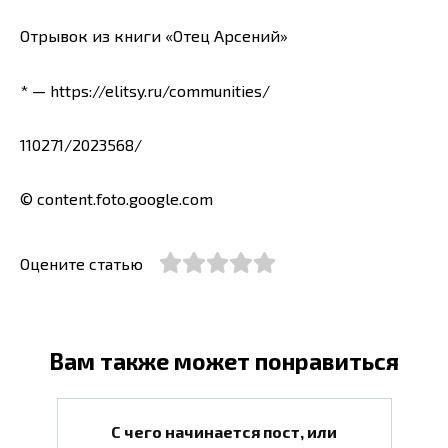
Отрывок из книги «Отец Арсений»
* — https://elitsy.ru/communities/
110271/2023568/
© content.foto.google.com
Оцените статью
Вам также может понравиться
С чего начинается пост, или