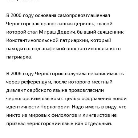
В 2000 году основана самопровозглашенная
Черногорская православная церковь, главой
которой стал Мираш Дедеич, бывший священник
Константинопольской патриархии, который
находится под анафемой константинопольского
патриарха.
В 2006 году Черногория получила независимость
через референдум, после которого местный
диалект сербского языка провозгласили
черногорским языком с целью оформления новой
идентичности Черногории. Надо иметь в виду, что
никто из мировых филологов и лингвистов не
признал черногорский язык как отдельный.