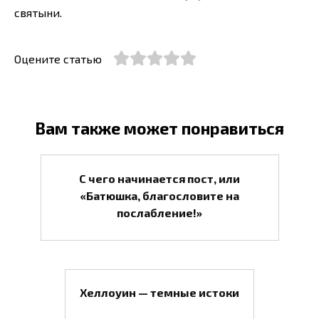
святыни.
Оцените статью
Вам также может понравиться
С чего начинается пост, или
«Батюшка, благословите на
послабление!»
Хеллоуин — темные истоки