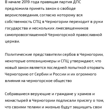
В начале 2019 года правящая партия ДПС
предложила принять закон о свободе
вероисповедания, согласно которому вся
собственность СПЦ в Черногории переходит в руки
государства и нескольких лжесвященников
самопровозглашенной Черногорской православной
церкви.
Политические представители сербов в Черногории,
некоторые оппозиционеры и СПЦ утверждают, что
новый закон является последней попыткой оторвать
Черногорию от Сербии и России и их огромного
влияния на черногорское общество
Собравшиеся верующие и граждане у храмов и
монастырей в Черногории подписали присягу о том,
что своими телами и жизнью будут защищать свои