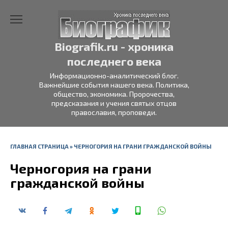
Перейти
к
содержанию
Biografik.ru - хроника
последнего века
Информационно-аналитический блог.
Важнейшие события нашего века. Политика,
общество, экономика. Пророчества,
предсказания и учения святых отцов
православия, проповеди.
ГЛАВНАЯ СТРАНИЦА
»
ЧЕРНОГОРИЯ НА ГРАНИ ГРАЖДАНСКОЙ ВОЙНЫ
Черногория на грани
гражданской войны