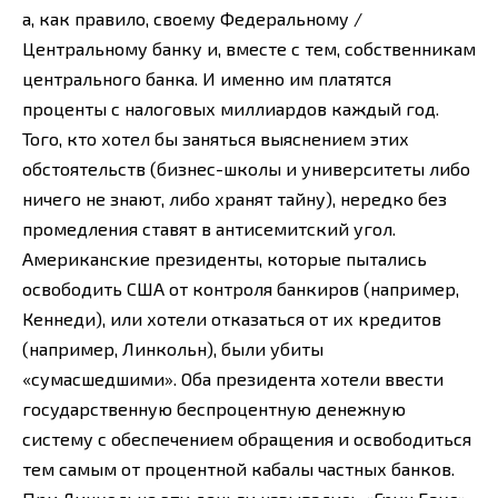
а, как правило, своему Федеральному /
Центральному банку и, вместе с тем, собственникам
центрального банка. И именно им платятся
проценты с налоговых миллиардов каждый год.
Того, кто хотел бы заняться выяснением этих
обстоятельств (бизнес-школы и университеты либо
ничего не знают, либо хранят тайну), нередко без
промедления ставят в антисемитский угол.
Американские президенты, которые пытались
освободить США от контроля банкиров (например,
Кеннеди), или хотели отказаться от их кредитов
(например, Линкольн), были убиты
«сумасшедшими». Оба президента хотели ввести
государственную беспроцентную денежную
систему с обеспечением обращения и освободиться
тем самым от процентной кабалы частных банков.