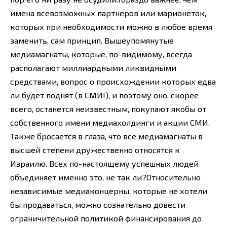
имена всевозможных партнеров или марионеток,
которых при необходимости можно в любое время
заменить, сам принцип. Вышеупомянутые
медиамагнаты, которые, по-видимому, всегда
располагают миллиардными ликвидными
средствами, вопрос о происхождении которых едва
ли будет поднят (в СМИ!), и поэтому оно, скорее
всего, останется неизвестным, покупают якобы от
собственного имени медиахолдинги и акции СМИ.
Также бросается в глаза, что все медиамагнаты в
высшей степени дружественно относятся к
Израилю. Всех по-настоящему успешных людей
объединяет именно это, не так ли?Относительно
независимые медиаконцерны, которые не хотели
бы продаваться, можно сознательно довести
ограничительной политикой финансирования до