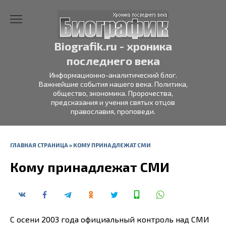
Перейти
к
содержанию
Biografik.ru - хроника
последнего века
Информационно-аналитический блог.
Важнейшие события нашего века. Политика,
общество, экономика. Пророчества,
предсказания и учения святых отцов
православия, проповеди.
ГЛАВНАЯ СТРАНИЦА
»
КОМУ ПРИНАДЛЕЖАТ СМИ
Кому принадлежат СМИ
С осени 2003 года официальный контроль над СМИ