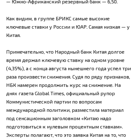
— Южно-Африканский резервный банк — 6,50.
Как видим, в группе БРИКС самые высокие
ключевые ставки у России и ЮАР. Самая низкая — у
Китая.
Примечательно, что Народный банк Китая долгое
время держал ключевую ставку на одном уровне
(4,35%), а с конца августа нынешнего года успел три
раза произвести снижения. Судя по ряду признаков,
НБК намерен продолжить курс на снижение. На
днях газета Global Times, официальный рупор
Коммунистической партии по вопросам
международной политики, разместила материал
под сенсационным заголовком «Китаю надо
подготовиться к нулевым процентным ставкам».
Эксперты полагают, что это заявка Китая на то, что