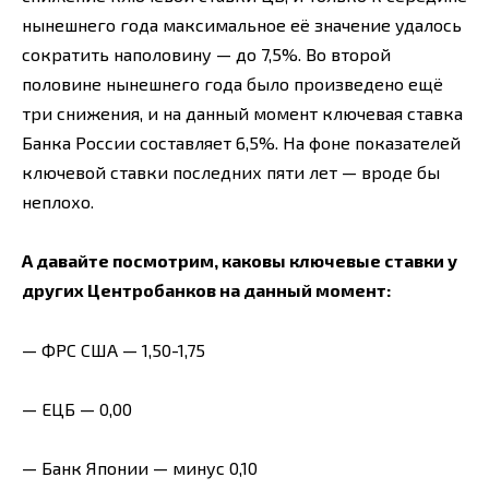
нынешнего года максимальное её значение удалось
сократить наполовину — до 7,5%. Во второй
половине нынешнего года было произведено ещё
три снижения, и на данный момент ключевая ставка
Банка России составляет 6,5%. На фоне показателей
ключевой ставки последних пяти лет — вроде бы
неплохо.
А давайте посмотрим, каковы ключевые ставки у
других Центробанков на данный момент:
— ФРС США — 1,50-1,75
— ЕЦБ — 0,00
— Банк Японии — минус 0,10