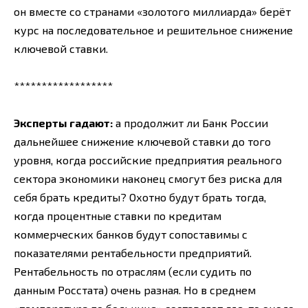
он вместе со странами «золотого миллиарда» берёт
курс на последовательное и решительное снижение
ключевой ставки.
******************
Эксперты гадают:
а продолжит ли Банк России
дальнейшее снижение ключевой ставки до того
уровня, когда российские предприятия реального
сектора экономики наконец смогут без риска для
себя брать кредиты? Охотно будут брать тогда,
когда процентные ставки по кредитам
коммерческих банков будут сопоставимы с
показателями рентабельности предприятий.
Рентабельность по отраслям (если судить по
данным Росстата) очень разная. Но в среднем