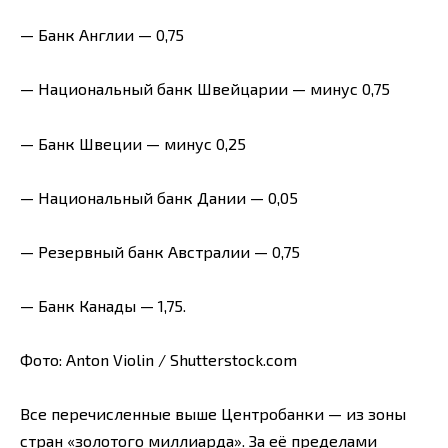
— Банк Англии — 0,75
— Национальный банк Швейцарии — минус 0,75
— Банк Швеции — минус 0,25
— Национальный банк Дании — 0,05
— Резервный банк Австралии — 0,75
— Банк Канады — 1,75.
Фото: Anton Violin / Shutterstock.com
Все перечисленные выше Центробанки — из зоны
стран «золотого миллиарда». За её пределами