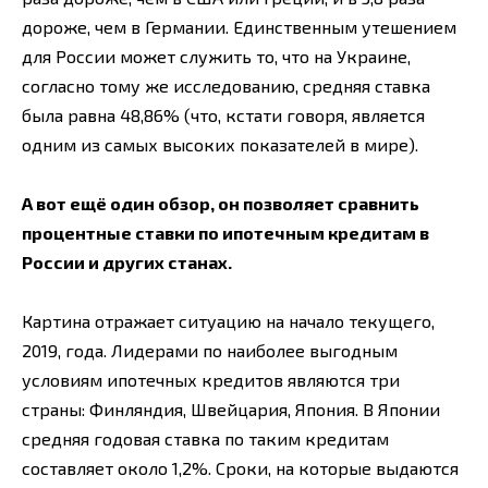
дороже, чем в Германии. Единственным утешением
для России может служить то, что на Украине,
согласно тому же исследованию, средняя ставка
была равна 48,86% (что, кстати говоря, является
одним из самых высоких показателей в мире).
А вот ещё один обзор, он позволяет сравнить
процентные ставки по ипотечным кредитам в
России и других станах.
Картина отражает ситуацию на начало текущего,
2019, года. Лидерами по наиболее выгодным
условиям ипотечных кредитов являются три
страны: Финляндия, Швейцария, Япония. В Японии
средняя годовая ставка по таким кредитам
составляет около 1,2%. Сроки, на которые выдаются