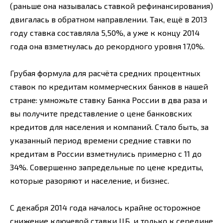
(раньше она называлась ставкой рефинансирования)
двигалась в обратном направлении. Так, ещё в 2013
году ставка составляла 5,50%, а уже к концу 2014
года она взметнулась до рекордного уровня 17,0%.
Грубая формула для расчёта средних процентных
ставок по кредитам коммерческих банков в нашей
стране: умножьте ставку Банка России в два раза и
вы получите представление о цене банковских
кредитов для населения и компаний. Стало быть, за
указанный период времени средние ставки по
кредитам в России взметнулись примерно с 11 до
34%. Совершенно запредельные по цене кредиты,
которые разоряют и население, и бизнес.
С декабря 2014 года началось крайне осторожное
снижение ключевой ставки ЦБ, и только к середине