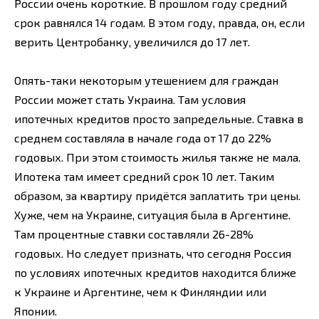
России очень короткие. В прошлом году средний
срок равнялся 14 годам. В этом году, правда, он, если
верить Центробанку, увеличился до 17 лет.
Опять-таки некоторым утешением для граждан
России может стать Украина. Там условия
ипотечных кредитов просто запредельные. Ставка в
среднем составляла в начале года от 17 до 22%
годовых. При этом стоимость жилья также не мала.
Ипотека там имеет средний срок 10 лет. Таким
образом, за квартиру придётся заплатить три цены.
Хуже, чем на Украине, ситуация была в Аргентине.
Там процентные ставки составляли 26-28%
годовых. Но следует признать, что сегодня Россия
по условиях ипотечных кредитов находится ближе
к Украине и Аргентине, чем к Финляндии или
Японии.