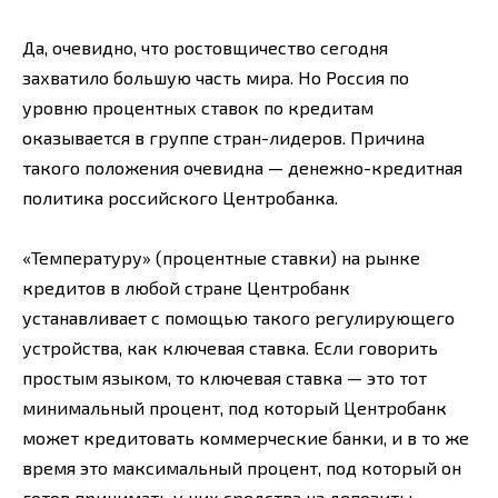
Да, очевидно, что ростовщичество сегодня
захватило большую часть мира. Но Россия по
уровню процентных ставок по кредитам
оказывается в группе стран-лидеров. Причина
такого положения очевидна — денежно-кредитная
политика российского Центробанка.
«Температуру» (процентные ставки) на рынке
кредитов в любой стране Центробанк
устанавливает с помощью такого регулирующего
устройства, как ключевая ставка. Если говорить
простым языком, то ключевая ставка — это тот
минимальный процент, под который Центробанк
может кредитовать коммерческие банки, и в то же
время это максимальный процент, под который он
готов принимать у них средства на депозиты.