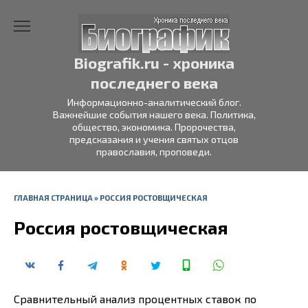
Перейти
к
содержанию
Biografik.ru - хроника
последнего века
Информационно-аналитический блог.
Важнейшие события нашего века. Политика,
общество, экономика. Пророчества,
предсказания и учения святых отцов
православия, проповеди.
ГЛАВНАЯ СТРАНИЦА
»
РОССИЯ РОСТОВЩИЧЕСКАЯ
Россия ростовщическая
Сравнительный анализ процентных ставок по