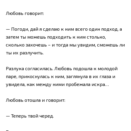
Любовь говорит:
— Погоди, дай я сделаю к ним всего один подход, а
затем ты можешь подходить к ним столько,
сколько захочешь – и тогда мы увидим, сможешь ли
ты их разлучить.
Разлука согласилась. Любовь подошла к молодой
паре, прикоснулась к ним, заглянула в их глаза и
увидела, как между ними пробежала искра…
Любовь отошла и говорит:
— Теперь твой черед.