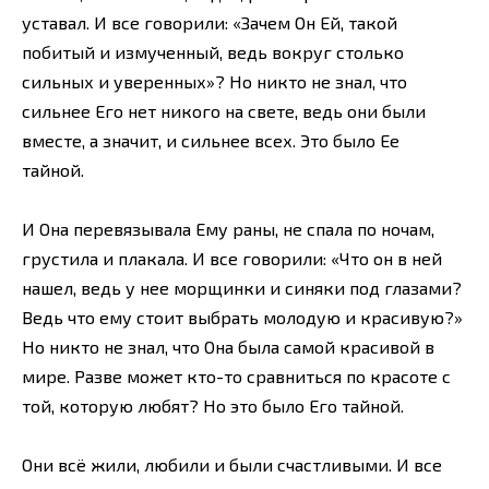
уставал. И все говорили: «Зачем Он Ей, такой
побитый и измученный, ведь вокруг столько
сильных и уверенных»? Но никто не знал, что
сильнее Его нет никого на свете, ведь они были
вместе, а значит, и сильнее всех. Это было Ее
тайной.
И Она перевязывала Ему раны, не спала по ночам,
грустила и плакала. И все говорили: «Что он в ней
нашел, ведь у нее морщинки и синяки под глазами?
Ведь что ему стоит выбрать молодую и красивую?»
Но никто не знал, что Она была самой красивой в
мире. Разве может кто-то сравниться по красоте с
той, которую любят? Но это было Его тайной.
Они всё жили, любили и были счастливыми. И все