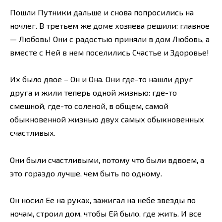
Пошли Путники дальше и снова попросились на
ночлег. В третьем же доме хозяева решили: главное
— Любовь! Они с радостью приняли в дом Любовь, а
вместе с Ней в нем поселились Счастье и Здоровье!
Их было двое – Он и Она. Они где-то нашли друг
друга и жили теперь одной жизнью: где-то
смешной, где-то соленой, в общем, самой
обыкновенной жизнью двух самых обыкновенных
счастливых.
Они были счастливыми, потому что были вдвоем, а
это гораздо лучше, чем быть по одному.
Он носил Ее на руках, зажигал на небе звезды по
ночам, строил дом, чтобы Ей было, где жить. И все