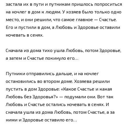
застала их в пути и путникам пришлось попроситься
на ночлег в дом к людям. У хозяев было только одно
место, и они решили, что самое главное — Счастье.
Его и пустили в дом, а Любовь и Здоровье оставили
ночевать в сенях.
Сначала из дома тихо ушла Любовь, потом Здоровье,
а затем и Счастье покинуло его…
Путники отправились дальше, и на ночлег
остановились во втором доме. Хозяева решили
пустить в дом Здоровье: «Какое Счастье и какая
Любовь без Здоровья?» — подумали они. Вот так
Любовь и Счастье остались ночевать в сенях. И
сначала ушла из дома Любовь, потом Счастье, а за
ними и Здоровье оставило его…