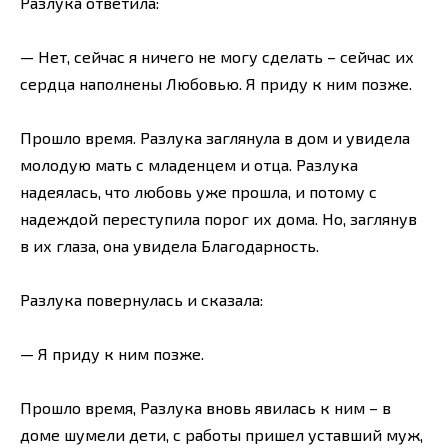
Разлука ответила:
— Нет, сейчас я ничего не могу сделать – сейчас их
сердца наполнены Любовью. Я приду к ним позже.
Прошло время. Разлука заглянула в дом и увидела
молодую мать с младенцем и отца. Разлука
надеялась, что любовь уже прошла, и потому с
надеждой переступила порог их дома. Но, заглянув
в их глаза, она увидела Благодарность.
Разлука повернулась и сказала:
— Я приду к ним позже.
Прошло время, Разлука вновь явилась к ним – в
доме шумели дети, с работы пришел уставший муж,