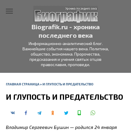
Перейти
к
содержанию
Biografik.ru - хроника
последнего века
Информационно-аналитический блог.
Важнейшие события нашего века. Политика,
общество, экономика. Пророчества,
предсказания и учения святых отцов
православия, проповеди.
ГЛАВНАЯ СТРАНИЦА
»
И ГЛУПОСТЬ И ПРЕДАТЕЛЬСТВО
И ГЛУПОСТЬ И ПРЕДАТЕЛЬСТВО
Владимир Сергеевич Бушин — родился 24 января