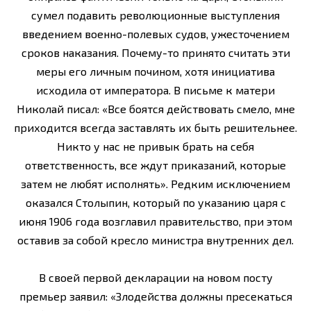
сумел подавить революционные выступления
введением военно-полевых судов, ужесточением
сроков наказания. Почему-то принято считать эти
меры его личным почином, хотя инициатива
исходила от императора. В письме к матери
Николай писал: «Все боятся действовать смело, мне
приходится всегда заставлять их быть решительнее.
Никто у нас не привык брать на себя
ответственность, все ждут приказаний, которые
затем не любят исполнять». Редким исключением
оказался Столыпин, который по указанию царя с
июня 1906 года возглавил правительство, при этом
оставив за собой кресло министра внутренних дел.
В своей первой декларации на новом посту
премьер заявил: «Злодейства должны пресекаться