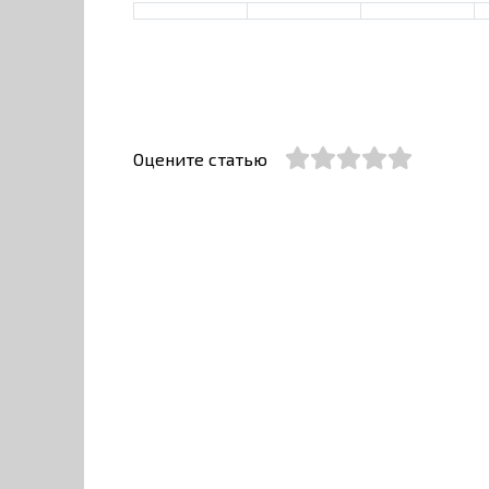
Оцените статью