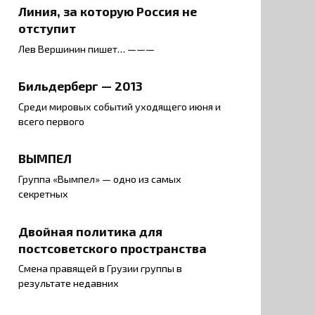
Линия, за которую Россия не
отступит
Лев Вершинин пишет… ———
Бильдерберг — 2013
Среди мировых событий уходящего июня и
всего первого
ВЫМПЕЛ
Группа «Вымпел» — одно из самых
секретных
Двойная политика для
постсоветского пространства
Смена правящей в Грузии группы в
результате недавних