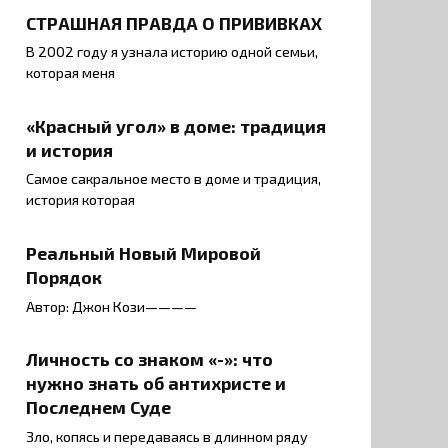
СТРАШНАЯ ПРАВДА О ПРИВИВКАХ
В 2002 году я узнала историю одной семьи,
которая меня
«Красный угол» в доме: традиция
и история
Самое сакральное место в доме и традиция,
история которая
Реальный Новый Мировой
Порядок
Автор: Джон Кози————
Личность со знаком «-»: что
нужно знать об антихристе и
Последнем Суде
Зло, копясь и передаваясь в длинном ряду